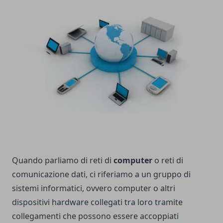
Quando parliamo di reti di
computer
o reti di
comunicazione dati, ci riferiamo a un gruppo di
sistemi informatici, ovvero computer o altri
dispositivi hardware collegati tra loro tramite
collegamenti che possono essere accoppiati