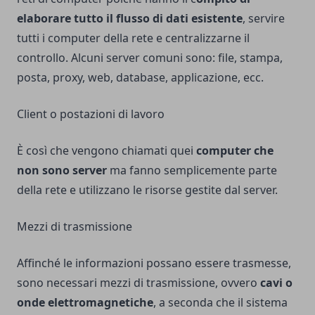
elaborare tutto il flusso di dati esistente
, servire
tutti i computer della rete e centralizzarne il
controllo. Alcuni server comuni sono: file, stampa,
posta, proxy, web, database, applicazione, ecc.
Client o postazioni di lavoro
È così che vengono chiamati quei
computer che
non sono server
ma fanno semplicemente parte
della rete e utilizzano le risorse gestite dal server.
Mezzi di trasmissione
Affinché le informazioni possano essere trasmesse,
sono necessari mezzi di trasmissione, ovvero
cavi o
onde elettromagnetiche
, a seconda che il sistema