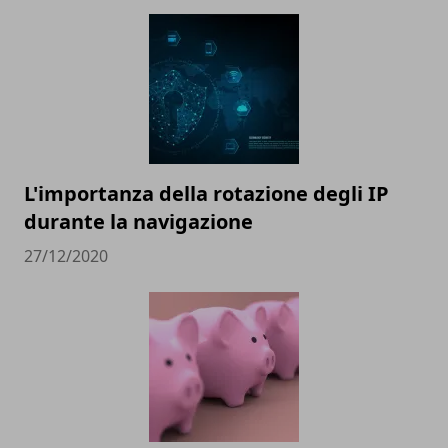
L'importanza della rotazione degli IP
durante la navigazione
27/12/2020