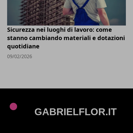
Sicurezza nei luoghi di lavoro: come
stanno cambiando materiali e dotazioni
quotidiane
09/02/2026