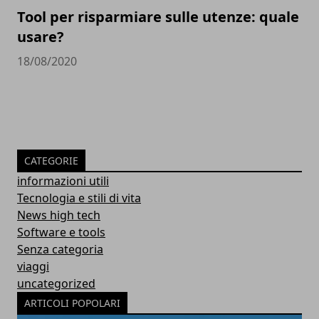
Tool per risparmiare sulle utenze: quale
usare?
18/08/2020
CATEGORIE
informazioni utili
Tecnologia e stili di vita
News high tech
Software e tools
Senza categoria
viaggi
uncategorized
ARTICOLI POPOLARI