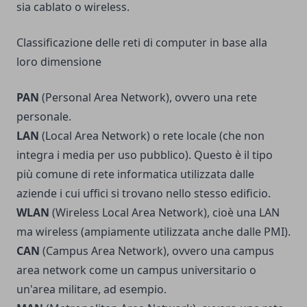
sia cablato o wireless.
Classificazione delle reti di computer in base alla
loro dimensione
PAN
(Personal Area Network), ovvero una rete
personale.
LAN
(Local Area Network) o rete locale (che non
integra i media per uso pubblico). Questo è il tipo
più comune di rete informatica utilizzata dalle
aziende i cui uffici si trovano nello stesso edificio.
WLAN
(Wireless Local Area Network), cioè una LAN
ma wireless (ampiamente utilizzata anche dalle PMI).
CAN
(Campus Area Network), ovvero una campus
area network come un campus universitario o
un'area militare, ad esempio.