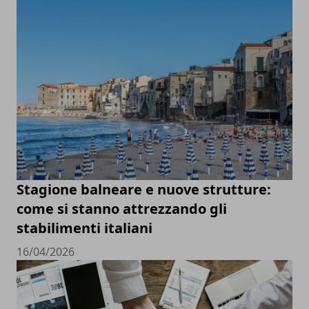
Stagione balneare e nuove strutture:
come si stanno attrezzando gli
stabilimenti italiani
16/04/2026