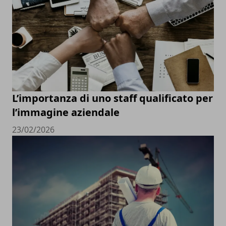
L’importanza di uno staff qualificato per
l’immagine aziendale
23/02/2026