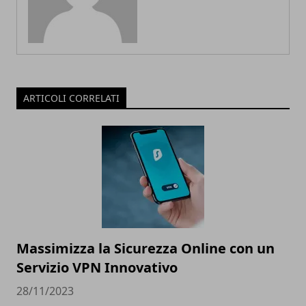
ARTICOLI CORRELATI
Massimizza la Sicurezza Online con un
Servizio VPN Innovativo
28/11/2023