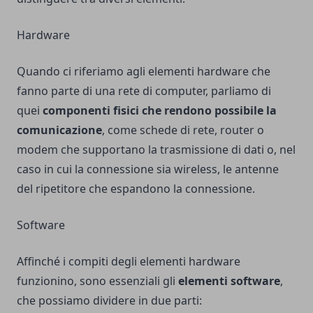
Hardware
Quando ci riferiamo agli elementi hardware che
fanno parte di una rete di computer, parliamo di
quei
componenti fisici che rendono possibile la
comunicazione
, come schede di rete, router o
modem che supportano la trasmissione di dati o, nel
caso in cui la connessione sia wireless, le antenne
del ripetitore che espandono la connessione.
Software
Affinché i compiti degli elementi hardware
funzionino, sono essenziali gli
elementi software
,
che possiamo dividere in due parti: