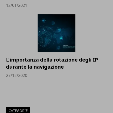
12/01/2021
L'importanza della rotazione degli IP
durante la navigazione
27/12/2020
CATEGORIE