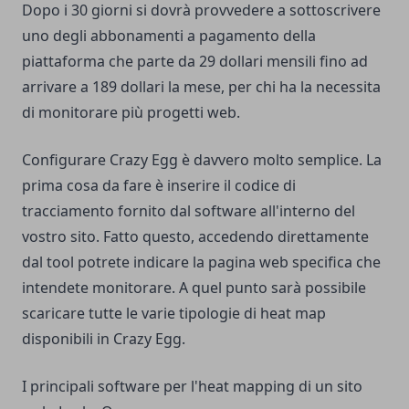
Dopo i 30 giorni si dovrà provvedere a sottoscrivere
uno degli abbonamenti a pagamento della
piattaforma che parte da 29 dollari mensili fino ad
arrivare a 189 dollari la mese, per chi ha la necessita
di monitorare più progetti web.
Configurare Crazy Egg è davvero molto semplice. La
prima cosa da fare è inserire il codice di
tracciamento fornito dal software all'interno del
vostro sito. Fatto questo, accedendo direttamente
dal tool potrete indicare la pagina web specifica che
intendete monitorare. A quel punto sarà possibile
scaricare tutte le varie tipologie di heat map
disponibili in Crazy Egg.
I principali software per l'heat mapping di un sito