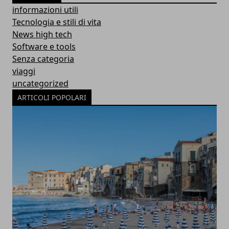
informazioni utili
Tecnologia e stili di vita
News high tech
Software e tools
Senza categoria
viaggi
uncategorized
ARTICOLI POPOLARI