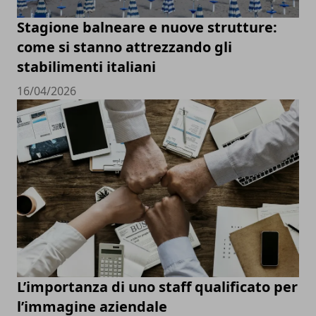
Stagione balneare e nuove strutture:
come si stanno attrezzando gli
stabilimenti italiani
16/04/2026
L’importanza di uno staff qualificato per
l’immagine aziendale