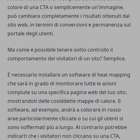
colore di una CTA o semplicemente un'immagine,
può cambiare completamente i risultati ottenuti dal
sito web, in termini di conversioni e permanenza sul
portale degli utenti.
Ma come è possibile tenere sotto controllo il
comportamento dei visitatori di un sito? Semplice.
È necessario installare un software di heat mapping
che sarà in grado di monitorare tutte le azioni
compiute su una specifica pagina web del tuo sito,
mostrandoti delle cosiddette mappe di calore. Il
software, ad esempio, andrà a colorare in rosso
aree particolarmente cliccate o su cui gli utenti si
sono soffermati più a lungo. Al contrario potrebbe
indicarti che i visitatori non cliccano su una CTA,