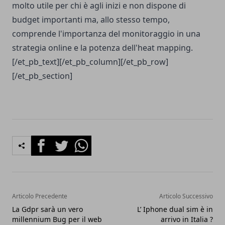
molto utile per chi è agli inizi e non dispone di
budget importanti ma, allo stesso tempo,
comprende l'importanza del monitoraggio in una
strategia online e la potenza dell'heat mapping.
[/et_pb_text][/et_pb_column][/et_pb_row]
[/et_pb_section]
Facebook
Twitter
Whatsapp
Articolo Precedente
Articolo Successivo
La Gdpr sarà un vero
L’ Iphone dual sim è in
millennium Bug per il web
arrivo in Italia ?