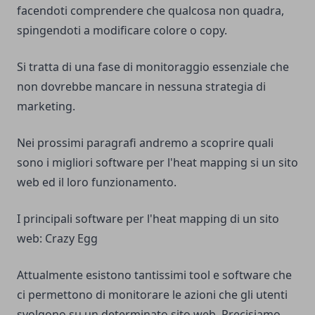
facendoti comprendere che qualcosa non quadra,
spingendoti a modificare colore o copy.
Si tratta di una fase di monitoraggio essenziale che
non dovrebbe mancare in nessuna strategia di
marketing.
Nei prossimi paragrafi andremo a scoprire quali
sono i migliori software per l'heat mapping si un sito
web ed il loro funzionamento.
I principali software per l'heat mapping di un sito
web: Crazy Egg
Attualmente esistono tantissimi tool e software che
ci permettono di monitorare le azioni che gli utenti
svolgono su un determinato sito web. Precisiamo