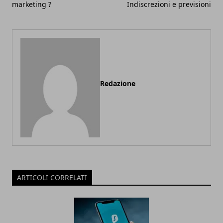
marketing ?
Indiscrezioni e previsioni
Redazione
ARTICOLI CORRELATI