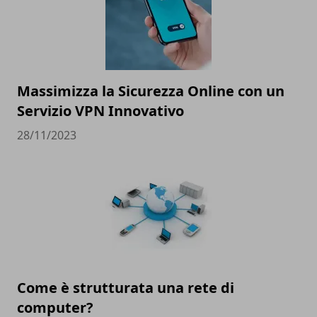
Massimizza la Sicurezza Online con un
Servizio VPN Innovativo
28/11/2023
Come è strutturata una rete di
computer?