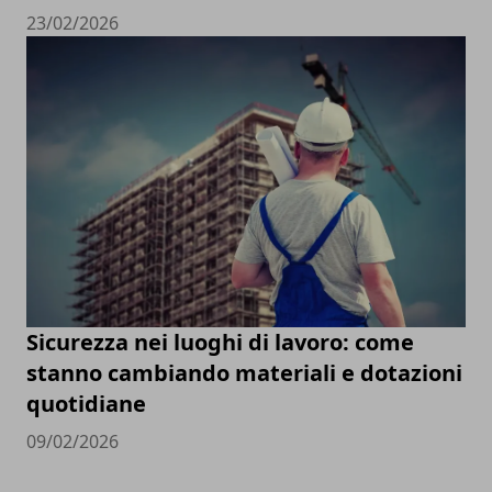
23/02/2026
Sicurezza nei luoghi di lavoro: come
stanno cambiando materiali e dotazioni
quotidiane
09/02/2026