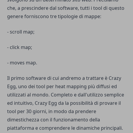
che, a prescindere dal software, tutti i tool di questo
genere forniscono tre tipologie di mappe:
- scroll map;
- click map;
- moves map.
Il primo software di cui andremo a trattare è Crazy
Egg, uno dei tool per heat mapping più diffusi ed
utilizzati al mondo. Completo e dall'utilizzo semplice
ed intuitivo, Crazy Egg da la possibilità di provare il
tool per 30 giorni, in modo da prendere
dimestichezza con il funzionamento della
piattaforma e comprendere le dinamiche principali.