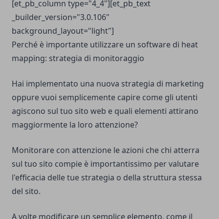
[et_pb_column type="4_4"][et_pb_text
_builder_version="3.0.106"
background_layout="light"]
Perché è importante utilizzare un software di heat
mapping: strategia di monitoraggio
Hai implementato una nuova strategia di marketing
oppure vuoi semplicemente capire come gli utenti
agiscono sul tuo sito web e quali elementi attirano
maggiormente la loro attenzione?
Monitorare con attenzione le azioni che chi atterra
sul tuo sito compie è importantissimo per valutare
l'efficacia delle tue strategia o della struttura stessa
del sito.
A volte modificare un semplice elemento, come il