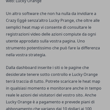
web: Lucky Orange
Un altro software che non ha nulla da invidiare a
Crazy Eggè senza'altro Lucky Prange, che oltre alle
semplici heat map vi consente di consultare le
registrazioni video delle azioni compiute da ogni
utente approdato sulla vostra pagina. Uno
strumento potentissimo che può fare la differenza
nella vostra strategia.
Dalla dashboard inserite i siti o le pagine che
desiderate tenere sotto controllo e Lucky Orange
terrà traccia di tutto. Potrete scaricare le heat map
in qualsiasi momento e monitorare anche in tempo
reale le azioni dei visitatori del vostro sito. Anche
Lucky Orange è a pagamento e prevede piani di
abbonamento che variano dai 10 dollari ai 100