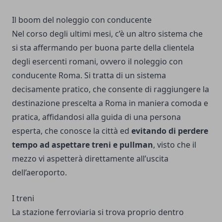
Il boom del noleggio con conducente
Nel corso degli ultimi mesi, c’è un altro sistema che
si sta affermando per buona parte della clientela
degli esercenti romani, ovvero il
noleggio con
conducente Roma
. Si tratta di un sistema
decisamente pratico, che consente di raggiungere la
destinazione prescelta a Roma in maniera comoda e
pratica, affidandosi alla guida di una persona
esperta, che conosce la città ed
evitando di perdere
tempo ad aspettare treni e pullman
, visto che il
mezzo vi aspetterà direttamente all’uscita
dell’aeroporto.
I treni
La stazione ferroviaria si trova proprio dentro