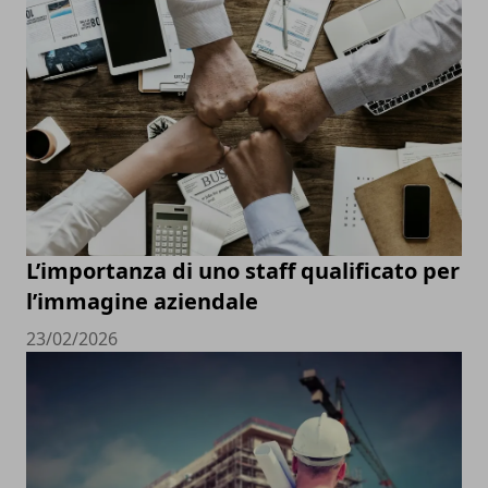
L’importanza di uno staff qualificato per
l’immagine aziendale
23/02/2026