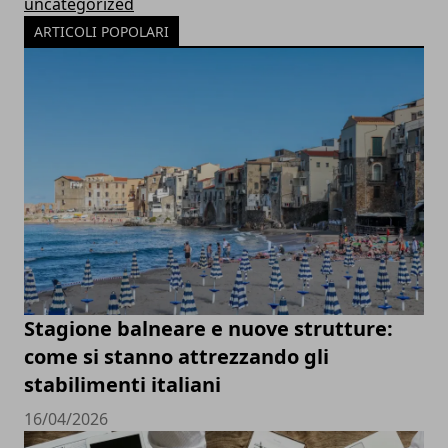
uncategorized
ARTICOLI POPOLARI
Stagione balneare e nuove strutture:
come si stanno attrezzando gli
stabilimenti italiani
16/04/2026