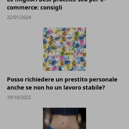
commerce: consigli
22/01/2024
Posso richiedere un prestito personale
anche se non ho un lavoro stabile?
19/10/2022