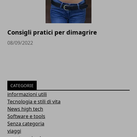
Consigli pratici per dimagrire
08/09/2022
CATEGORIE
informazioni utili
Tecnologia e stili di vita
News high tech
Software e tools
Senza categoria
viaggi