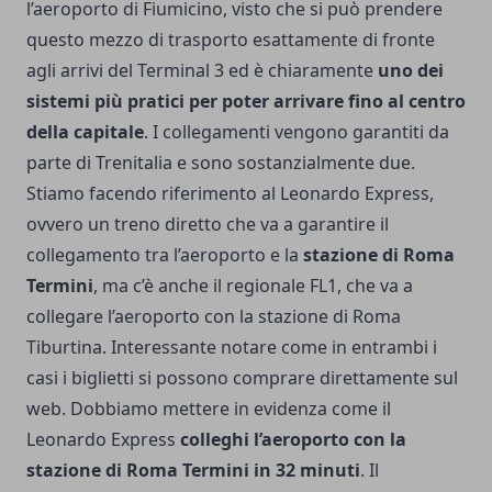
l’aeroporto di Fiumicino, visto che si può prendere
questo mezzo di trasporto esattamente di fronte
agli arrivi del Terminal 3 ed è chiaramente
uno dei
sistemi più pratici per poter arrivare fino al centro
della capitale
. I collegamenti vengono garantiti da
parte di Trenitalia e sono sostanzialmente due.
Stiamo facendo riferimento al Leonardo Express,
ovvero un treno diretto che va a garantire il
collegamento tra l’aeroporto e la
stazione di Roma
Termini
, ma c’è anche il regionale FL1, che va a
collegare l’aeroporto con la stazione di Roma
Tiburtina. Interessante notare come in entrambi i
casi i biglietti si possono comprare direttamente sul
web. Dobbiamo mettere in evidenza come il
Leonardo Express
colleghi l’aeroporto con la
stazione di Roma Termini in 32 minuti
. Il