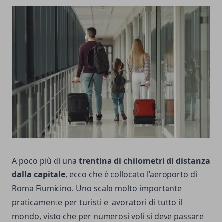
A poco più di una
trentina di chilometri di distanza
dalla capitale
, ecco che è collocato l’aeroporto di
Roma Fiumicino. Uno scalo molto importante
praticamente per turisti e lavoratori di tutto il
mondo, visto che per numerosi voli si deve passare