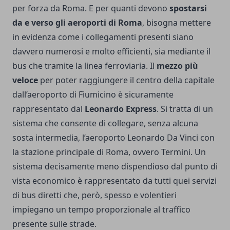
per forza da Roma. E per quanti devono
spostarsi
da e verso gli aeroporti di Roma
, bisogna mettere
in evidenza come i collegamenti presenti siano
davvero numerosi e molto efficienti, sia mediante il
bus che tramite la linea ferroviaria. Il
mezzo più
veloce
per poter raggiungere il centro della capitale
dall’aeroporto di Fiumicino è sicuramente
rappresentato dal
Leonardo Express
. Si tratta di un
sistema che consente di collegare, senza alcuna
sosta intermedia, l’aeroporto Leonardo Da Vinci con
la stazione principale di Roma, ovvero Termini. Un
sistema decisamente meno dispendioso dal punto di
vista economico è rappresentato da tutti quei servizi
di bus diretti che, però, spesso e volentieri
impiegano un tempo proporzionale al traffico
presente sulle strade.