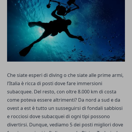
Che siate esperi di diving o che siate alle prime armi,
l’Italia è ricca di posti dove fare immersioni
subacquee. Del resto, con oltre 8.000 km di costa
come poteva essere altrimenti? Da nord a sud e da
ovest a est è tutto un susseguirsi di fondali sabbiosi
e rocciosi dove subacquei di ogni tipi possono
divertirsi. Dunque, vediamo 5 dei posti migliori dove