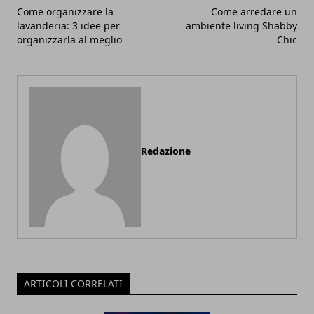
Come organizzare la
Come arredare un
lavanderia: 3 idee per
ambiente living Shabby
organizzarla al meglio
Chic
Redazione
ARTICOLI CORRELATI