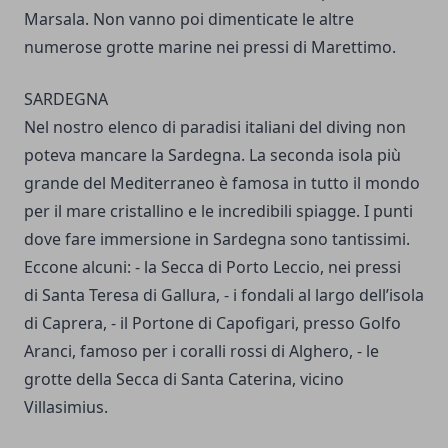
Marsala. Non vanno poi dimenticate le altre
numerose grotte marine nei pressi di Marettimo.
SARDEGNA
Nel nostro elenco di paradisi italiani del diving non
poteva mancare la Sardegna. La seconda isola più
grande del Mediterraneo è famosa in tutto il mondo
per il mare cristallino e le incredibili spiagge. I punti
dove fare immersione in Sardegna sono tantissimi.
Eccone alcuni: - la Secca di Porto Leccio, nei pressi
di Santa Teresa di Gallura, - i fondali al largo dell’isola
di Caprera, - il Portone di Capofigari, presso Golfo
Aranci, famoso per i coralli rossi di Alghero, - le
grotte della Secca di Santa Caterina, vicino
Villasimius.