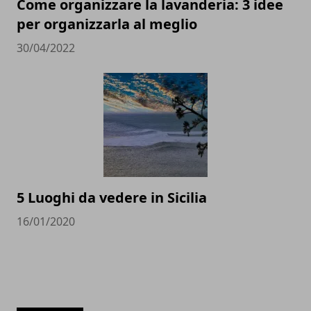
Come organizzare la lavanderia: 3 idee
per organizzarla al meglio
30/04/2022
5 Luoghi da vedere in Sicilia
16/01/2020