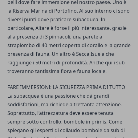
belli dove fare immersione nel nostro paese. Uno è
la Riserva Marina di Portofino. Al suo interno ci sono
diversi punti dove praticare subacquea. In
particolare, Altare è forse il più interessante, grazie
alla presenza di 3 pinnacoli, una parete a
strapiombo di 40 metri coperta di corallo e la grande
presenza di fauna. Un altro è Secca Isuela che
raggiunge i 50 metri di profondità. Anche qui i sub
troveranno tantissima flora e fauna locale.
FARE IMMERSIONI: LA SICUREZZA PRIMA DI TUTTO
La subacquea è una passione che dà grandi
soddisfazioni, ma richiede altrettanta attenzione.
Soprattutto, l’attrezzatura deve essere tenuta
sempre sotto controllo, bombole in primis. Come
spiegano gli esperti di collaudo bombole da sub di