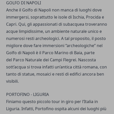
GOLFO DI NAPOLI
Anche il Golfo di Napoli non manca di luoghi dove
immergersi, soprattutto le isole di Ischia, Procida e
Capri. Qui, gli appassionati di subacquea troveranno
acque limpidissime, un ambiente naturale unico e
numerosi resti archeologici. A tal proposito, il posto
migliore dove fare immersioni “archeologiche” nel
Golfo di Napoli è il Parco Marino di Baia, parte
del Parco Naturale dei Campi Flegrei. Nascosta
sott’acqua si trova infatti un’antica città romana, con
tanto di statue, mosaici e resti di edifici ancora ben
visibili.
PORTOFINO - LIGURIA
Finiamo questo piccolo tour in giro per l’Italia in
Liguria. Infatti, Portofino ospita alcuni dei luoghi più