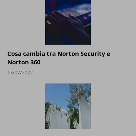
Cosa cambia tra Norton Security e
Norton 360
13/07/2022