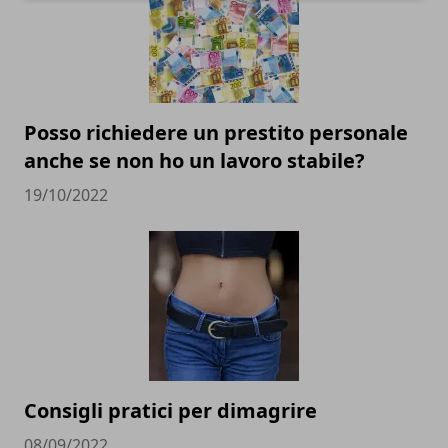
Posso richiedere un prestito personale
anche se non ho un lavoro stabile?
19/10/2022
Consigli pratici per dimagrire
08/09/2022