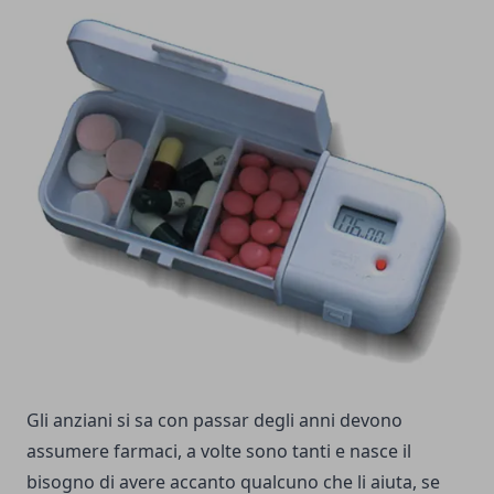
Gli anziani si sa con passar degli anni devono
assumere farmaci, a volte sono tanti e nasce il
bisogno di avere accanto qualcuno che li aiuta, se