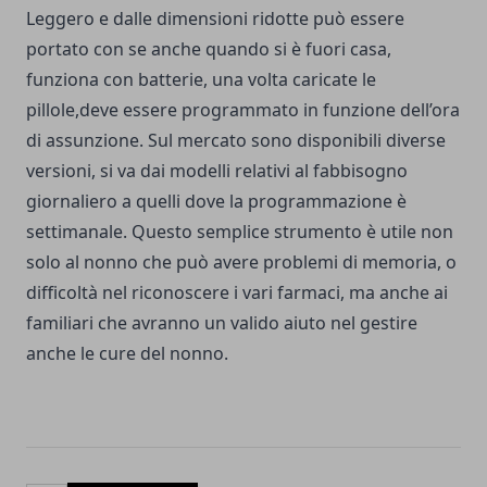
Leggero e dalle dimensioni ridotte può essere
portato con se anche quando si è fuori casa,
funziona con batterie, una volta caricate le
pillole,deve essere programmato in funzione dell’ora
di assunzione. Sul mercato sono disponibili diverse
versioni, si va dai modelli relativi al fabbisogno
giornaliero a quelli dove la programmazione è
settimanale. Questo semplice strumento è utile non
solo al nonno che può avere problemi di memoria, o
difficoltà nel riconoscere i vari farmaci, ma anche ai
familiari che avranno un valido aiuto nel gestire
anche le cure del nonno.