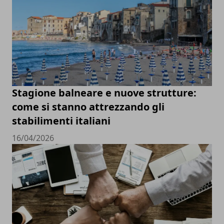
Stagione balneare e nuove strutture:
come si stanno attrezzando gli
stabilimenti italiani
16/04/2026