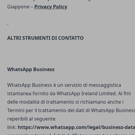
Giappone –
Privacy Policy
ALTRI STRUMENTI DI CONTATTO
WhatsApp Business
WhatsApp Business è un servizio di messaggistica
istantanea fornito da WhatsApp Ireland Limited. Ai fini
delle modalità di trattamento si richiamano anche i
Termini per il trattamento dei dati di WhatsApp Busines
reperibili al seguente
link:
https://www.whatsapp.com/legal/business-data