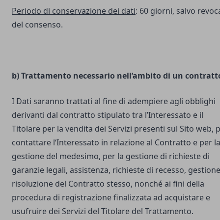
Periodo di conservazione dei dati
: 60 giorni, salvo revoc
del consenso.
b) Trattamento necessario nell’ambito di un contratt
I Dati saranno trattati al fine di adempiere agli obblighi
derivanti dal contratto stipulato tra l’Interessato e il
Titolare per la vendita dei Servizi presenti sul Sito web, 
contattare l‘Interessato in relazione al Contratto e per l
gestione del medesimo, per la gestione di richieste di
garanzie legali, assistenza, richieste di recesso, gestione
risoluzione del Contratto stesso, nonché ai fini della
procedura di registrazione finalizzata ad acquistare e
usufruire dei Servizi del Titolare del Trattamento.