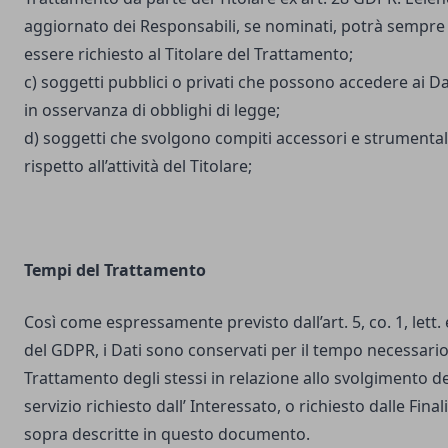
aggiornato dei Responsabili, se nominati, potrà sempre
essere richiesto al Titolare del Trattamento;
c) soggetti pubblici o privati che possono accedere ai Da
in osservanza di obblighi di legge;
d) soggetti che svolgono compiti accessori e strumental
rispetto all’attività del Titolare;
Tempi del Trattamento
Così come espressamente previsto dall’art. 5, co. 1, lett. 
del GDPR, i Dati sono conservati per il tempo necessario
Trattamento degli stessi in relazione allo svolgimento de
servizio richiesto dall’ Interessato, o richiesto dalle Final
sopra descritte in questo documento.