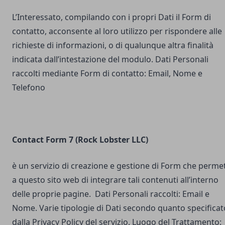
L’Interessato, compilando con i propri Dati il Form di
contatto, acconsente al loro utilizzo per rispondere alle
richieste di informazioni, o di qualunque altra finalità
indicata dall’intestazione del modulo. Dati Personali
raccolti mediante Form di contatto: Email, Nome e
Telefono
Contact Form 7 (Rock Lobster LLC)
è un servizio di creazione e gestione di Form che perme
a questo sito web di integrare tali contenuti all’interno
delle proprie pagine. Dati Personali raccolti: Email e
Nome. Varie tipologie di Dati secondo quanto specificat
dalla Privacy Policy del servizio. Luogo del Trattamento: