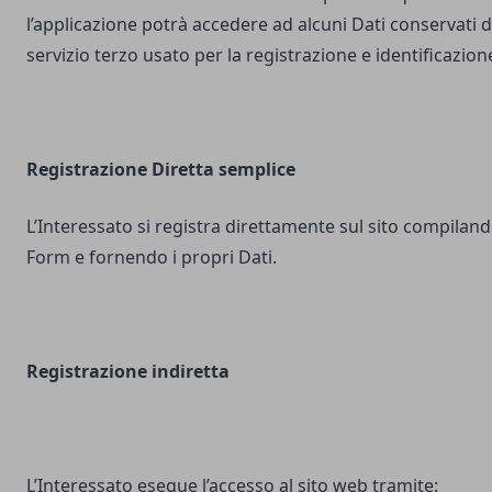
l’applicazione potrà accedere ad alcuni Dati conservati d
servizio terzo usato per la registrazione e identificazion
Registrazione Diretta semplice
L’Interessato si registra direttamente sul sito compilando
Form e fornendo i propri Dati.
Registrazione indiretta
L’Interessato esegue l’accesso al sito web tramite: