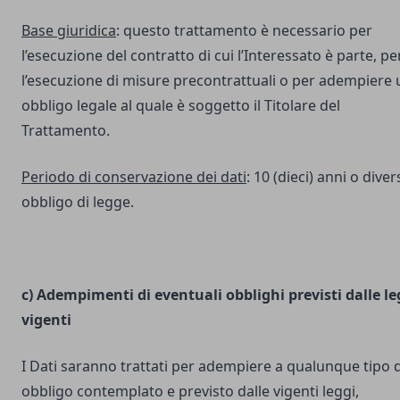
Base giuridica
: questo trattamento è necessario per
l’esecuzione del contratto di cui l’Interessato è parte, pe
l’esecuzione di misure precontrattuali o per adempiere 
obbligo legale al quale è soggetto il Titolare del
Trattamento.
Periodo di conservazione dei dati
: 10 (dieci) anni o dive
obbligo di legge.
c) Adempimenti di eventuali obblighi previsti dalle le
vigenti
I Dati saranno trattati per adempiere a qualunque tipo d
obbligo contemplato e previsto dalle vigenti leggi,