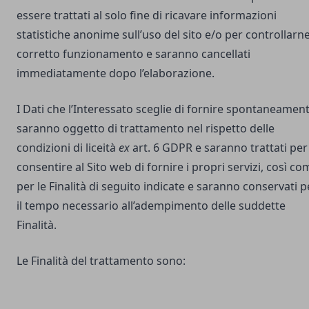
essere trattati al solo fine di ricavare informazioni
statistiche anonime sull’uso del sito e/o per controllarne 
corretto funzionamento e saranno cancellati
immediatamente dopo l’elaborazione.
I Dati che l’Interessato sceglie di fornire spontaneamen
saranno oggetto di trattamento nel rispetto delle
condizioni di liceità
ex
art. 6 GDPR e saranno trattati per
consentire al Sito web di fornire i propri servizi, così co
per le Finalità di seguito indicate e saranno conservati p
il tempo necessario all’adempimento delle suddette
Finalità.
Le Finalità del trattamento sono: