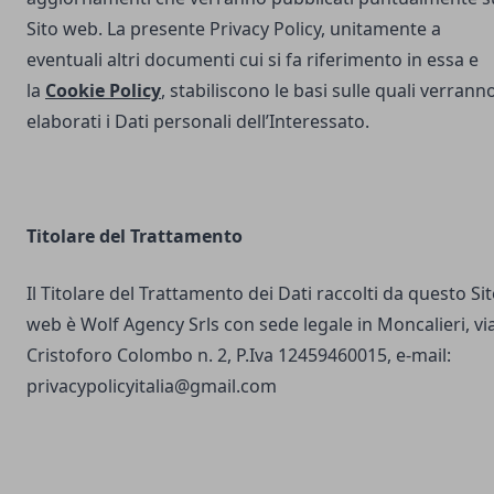
Sito web. La presente Privacy Policy, unitamente a
eventuali altri documenti cui si fa riferimento in essa e
la
Cookie Policy
, stabiliscono le basi sulle quali verrann
elaborati i Dati personali dell’Interessato.
Titolare del Trattamento
Il Titolare del Trattamento dei Dati raccolti da questo Si
web è Wolf Agency Srls con sede legale in Moncalieri, vi
Cristoforo Colombo n. 2, P.Iva 12459460015, e-mail:
privacypolicyitalia@gmail.com