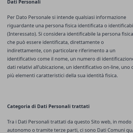
Dati Personali
Per Dato Personale si intende qualsiasi informazione
riguardante una persona fisica identificata o identificabi
(Interessato). Si considera identificabile la persona fisic
che può essere identificata, direttamente o
indirettamente, con particolare riferimento a un
identificativo come il nome, un numero di identificazion
dati relativi all’ubicazione, un identificativo on-line, uno 
più elementi caratteristici della sua identità fisica.
Categoria di Dati Personali trattati
Tra i Dati Personali trattati da questo Sito web, in modo
autonomo o tramite terze parti, ci sono Dati Comuni qua