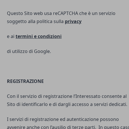
Questo Sito web usa reCAPTCHA che è un servizio
soggetto alla politica sulla
privacy
e ai
termini e
condizioni
di utilizzo di Google.
REGISTRAZIONE
Con il servizio di registrazione l’Interessato consente al
Sito di identificarlo e di dargli accesso a servizi dedicati.
I servizi di registrazione ed autenticazione possono
avvenire anche con l’ausilio di terze parti. In questo cas