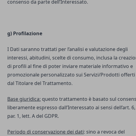
consenso da parte dell’Interessato.
g) Profilazione
I Dati saranno trattati per l’analisi e valutazione degli
interessi, abitudini, scelte di consumo, inclusa la creazi
di profili al fine di poter inviare materiale informativo e
promozionale personalizzato sui Servizi/Prodotti offerti
dal Titolare del Trattamento.
Base giuridica:
questo trattamento è basato sul consen
liberamente espresso dall’Interessato ai sensi dell’art. 6,
par. 1, lett. A del GDPR.
Periodo di conservazione dei dati
: sino a revoca del