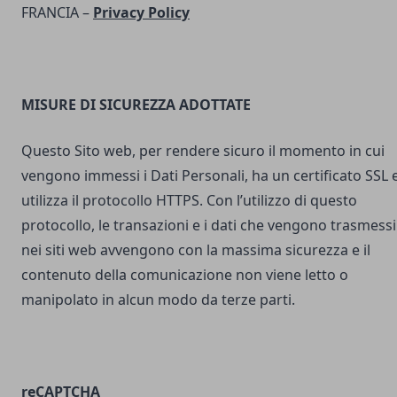
FRANCIA –
Privacy Policy
MISURE DI SICUREZZA ADOTTATE
Questo Sito web, per rendere sicuro il momento in cui
vengono immessi i Dati Personali, ha un certificato SSL 
utilizza il protocollo HTTPS. Con l’utilizzo di questo
protocollo, le transazioni e i dati che vengono trasmessi
nei siti web avvengono con la massima sicurezza e il
contenuto della comunicazione non viene letto o
manipolato in alcun modo da terze parti.
reCAPTCHA