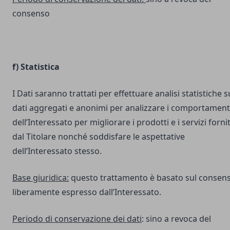
consenso
f) Statistica
I Dati saranno trattati per effettuare analisi statistiche s
dati aggregati e anonimi per analizzare i comportament
dell’Interessato per migliorare i prodotti e i servizi fornit
dal Titolare nonché soddisfare le aspettative
dell’Interessato stesso.
Base giuridica:
questo trattamento è basato sul consen
liberamente espresso dall’Interessato.
Periodo di conservazione dei dati
: sino a revoca del