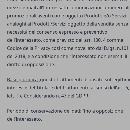
mezzo e-mail all’Interessato comunicazioni commerciali
promozionali aventi come oggetto Prodotti e/o Servizi
analoghi ai Prodotti/Servizi oggetto della vendita senza
necessità del consenso espresso e preventivo
dell’Interessato, come previsto dall’art. 130, 4 comma,
Codice della Privacy così come novellato dal D.lgs. n.101
del 2018, e a condizione che l’Interessato non eserciti il
diritto di opposizione.
Base giuridica:
questo trattamento è basato sul legittim
interesse del Titolare del Trattamento ai sensi dell’art. 6,
lett. F e Considerando n. 47 del GDPR.
Periodo di conservazione dei dati:
fino a opposizione
dell’Interessato.