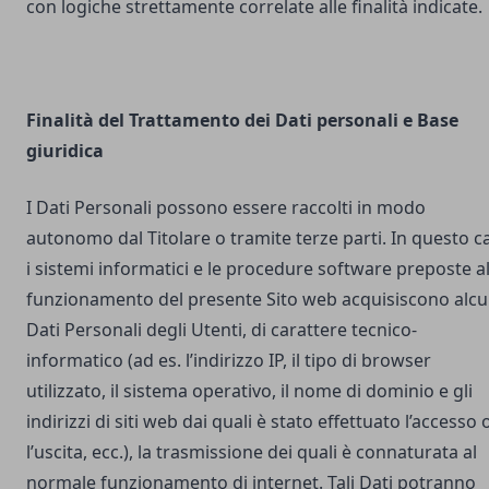
con logiche strettamente correlate alle finalità indicate.
Finalità del Trattamento dei Dati personali e Base
giuridica
I Dati Personali possono essere raccolti in modo
autonomo dal Titolare o tramite terze parti. In questo c
i sistemi informatici e le procedure software preposte a
funzionamento del presente Sito web acquisiscono alcu
Dati Personali degli Utenti, di carattere tecnico-
informatico (ad es. l’indirizzo IP, il tipo di browser
utilizzato, il sistema operativo, il nome di dominio e gli
indirizzi di siti web dai quali è stato effettuato l’accesso 
l’uscita, ecc.), la trasmissione dei quali è connaturata al
normale funzionamento di internet. Tali Dati potranno