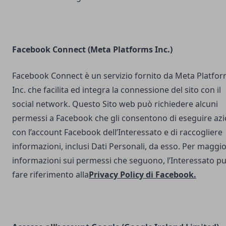
Facebook Connect (Meta Platforms Inc.)
Facebook Connect è un servizio fornito da Meta Platfo
Inc. che facilita ed integra la connessione del sito con il
social network. Questo Sito web può richiedere alcuni
permessi a Facebook che gli consentono di eseguire azi
con l’account Facebook dell’Interessato e di raccogliere
informazioni, inclusi Dati Personali, da esso. Per maggio
informazioni sui permessi che seguono, l’Interessato p
fare riferimento alla
Privacy Policy di Facebook
.