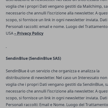
voglia che i propri Dati vengano gestiti da Mailchimp, s
necessario che annulli l’iscrizione alla newsletter. A ques
scopo, si fornisce un link in ogni newsletter inviata. Dati
Personali raccolti: email e nome. Luogo del Trattamento
USA
–
Privacy Policy
SendinBlue
(SendinBlue SAS)
SendinBlue è un servizio che organizza e analizza la
distribuzione di newsletter. Nel caso un Interessato non
voglia che i propri Dati vengano gestiti da SendinBlue, s
necessario che annulli l’iscrizione alla newsletter. A ques
scopo, si fornisce un link in ogni newsletter inviata. Dati
Personali raccolti: Email e Nome. Luogo del Trattamento