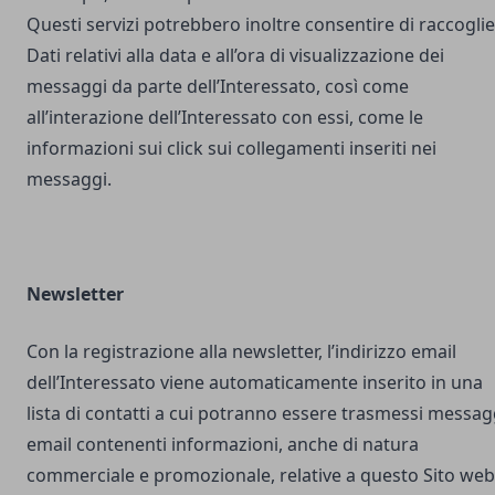
Questi servizi potrebbero inoltre consentire di raccogli
Dati relativi alla data e all’ora di visualizzazione dei
messaggi da parte dell’Interessato, così come
all’interazione dell’Interessato con essi, come le
informazioni sui click sui collegamenti inseriti nei
messaggi.
Newsletter
Con la registrazione alla newsletter, l’indirizzo email
dell’Interessato viene automaticamente inserito in una
lista di contatti a cui potranno essere trasmessi messag
email contenenti informazioni, anche di natura
commerciale e promozionale, relative a questo Sito web