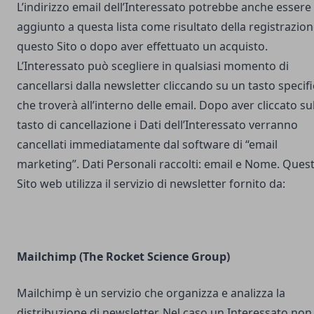
L’indirizzo email dell’Interessato potrebbe anche essere
aggiunto a questa lista come risultato della registrazion
questo Sito o dopo aver effettuato un acquisto.
L’Interessato può scegliere in qualsiasi momento di
cancellarsi dalla newsletter cliccando su un tasto specif
che troverà all’interno delle email. Dopo aver cliccato su
tasto di cancellazione i Dati dell’Interessato verranno
cancellati immediatamente dal software di “email
marketing”. Dati Personali raccolti: email e Nome. Ques
Sito web utilizza il servizio di newsletter fornito da:
Mailchimp (The Rocket Science Group)
Mailchimp è un servizio che organizza e analizza la
distribuzione di newsletter. Nel caso un Interessato non