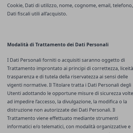
Cookie, Dati di utilizzo, nome, cognome, email, telefono,
Dati fiscali utili all’acquisto.
Modalità di Trattamento dei Dati Personali
I Dati Personali forniti o acquisiti saranno oggetto di
Trattamento improntato ai principi di correttezza, liceità
trasparenza e di tutela della riservatezza ai sensi delle
vigenti normative. Il Titolare tratta i Dati Personali degli
Utenti adottando le opportune misure di sicurezza volt
ad impedire l’accesso, la divulgazione, la modifica o la
distruzione non autorizzate dei Dati Personali. Il
Trattamento viene effettuato mediante strumenti
informatici e/o telematici, con modalità organizzative e