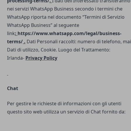
processing-terms/
.
I dati dell’Interessato transiteranno
nei servizi WhatsApp Business secondo i termini che
WhatsApp riporta nel documento “Termini di Servizio
WhatsApp Business” al seguente
link
:
https://www.whatsapp.com/legal/business-
terms/
.
Dati Personali raccolti: numero di telefono, mai
Dati di utilizzo, Cookie. Luogo del Trattamento:
Irlanda-
Privacy Policy
Chat
Per gestire le richieste di informazioni con gli utenti
questo sito web utilizza un servizio di Chat fornito da: