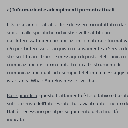
a) Informazioni e adempimenti precontrattuali
I Dati saranno trattati al fine di essere ricontattati o dar
seguito alle specifiche richieste rivolte al Titolare
dall’Interessato per comunicazioni di natura informativ
e/o per l’interesse all’acquisto relativamente ai Servizi de
stesso Titolare, tramite messaggi di posta elettronica o
compilazione del Form contatti e di altri strumenti di
comunicazione quali ad esempio telefono o messaggist
istantanea WhatsApp Business e live chat.
Base giuridica
: questo trattamento è facoltativo e basat
sul consenso dell’Interessato, tuttavia il conferimento d
Dati è necessario per il perseguimento della finalità
indicata.