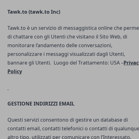
Tawk.to (
tawk.to Inc
)
Tawk.to è un servizio di messaggistica online che perme
di chattare con gli Utenti che visitano il Sito Web, di
monitorare l’andamento delle conversazioni,
personalizzare i messaggi visualizzati dagli Utenti,
bannare gli Utenti. Luogo del Trattamento: USA –
Privac
Policy
GESTIONE INDIRIZZI EMAIL
Questi servizi consentono di gestire un database di
contatti email, contatti telefonici o contatti di qualunqu
altro tipo, utilizzati per comunicare con l’Interessato.