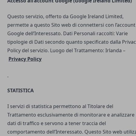
Accesso all’account Google (Google Ireland Limited)
Questo servizio, offerto da Google Ireland Limited,
permette a questo Sito web di connettersi con l’account
Google dell’Interessato. Dati Personali raccolti: Varie
tipologie di Dati secondo quanto specificato dalla Priva
Policy del servizio. Luogo del Trattamento: Irlanda –
Privacy Policy
STATISTICA
I servizi di statistica permettono al Titolare del
Trattamento esclusivamente di monitorare e analizzare 
dati di traffico e servono a tener traccia del
comportamento dell’Interessato. Questo Sito web utilizz