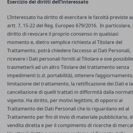
Esercizio dei diritti dell’interessato
L’Interessato ha diritto di esercitare le facoltà previste a
artt. 7, 15-22 del Reg. Europeo 679/2016. In particolare,
diritto di revocare il proprio consenso in qualsiasi
momento e, dietro semplice richiesta al Titolare del
Trattamento, potrà chiedere l’accesso ai Dati Personali,
ricevere i Dati personali forniti al Titolare e ove possibile
trasmetterli ad un altro Titolare del trattamento senza
impedimenti (c.d. portabilità), ottenere l’aggiornamento,
limitazione del trattamento, la rettificazione dei Dati e la
cancellazione di quelli trattati in difformità dalla normat
vigente. Ha diritto, per motivi legittimi, di opporsi al
Trattamento dei Dati Personali che lo riguardano ed al
Trattamento per fini di invio di materiale pubblicitario, d
vendita diretta e per il compimento di ricerche di merca