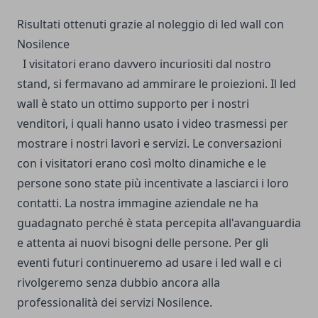
Risultati ottenuti grazie al noleggio di led wall con
Nosilence
I visitatori erano davvero incuriositi dal nostro
stand, si fermavano ad ammirare le proiezioni.
Il led
wall è stato un ottimo supporto per i nostri
venditori, i quali hanno usato i video trasmessi per
mostrare i nostri lavori e servizi.
Le conversazioni
con i visitatori erano così molto dinamiche e le
persone sono state più incentivate a lasciarci i loro
contatti.
La nostra immagine aziendale ne ha
guadagnato perché è stata percepita all'avanguardia
e attenta ai nuovi bisogni delle persone.
Per gli
eventi futuri continueremo ad usare i led wall e ci
rivolgeremo senza dubbio ancora alla
professionalità dei servizi Nosilence.