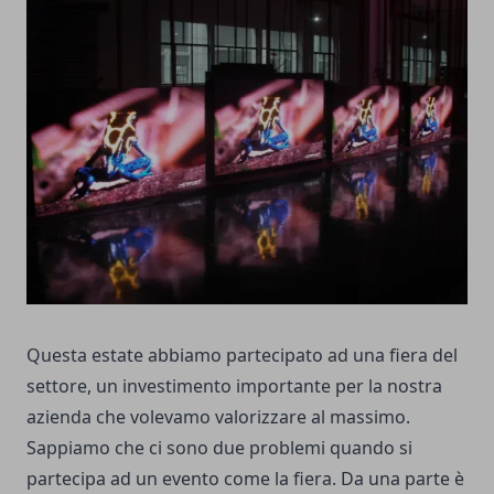
Questa estate abbiamo partecipato ad una fiera del
settore, un investimento importante per la nostra
azienda che volevamo valorizzare al massimo.
Sappiamo che ci sono due problemi quando si
partecipa ad un evento come la fiera.
Da una parte è