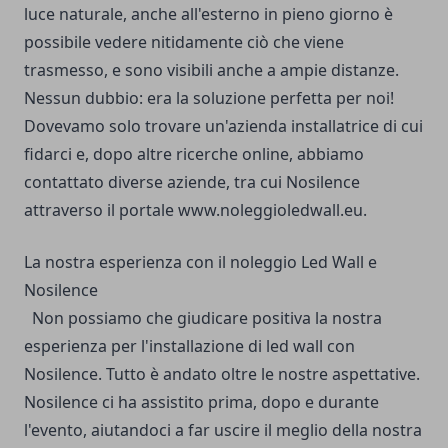
luce naturale, anche all'esterno in pieno giorno è
possibile vedere nitidamente ciò che viene
trasmesso, e sono visibili anche a ampie distanze.
Nessun dubbio: era la soluzione perfetta per noi!
Dovevamo solo trovare un'azienda installatrice di cui
fidarci e, dopo altre ricerche online, abbiamo
contattato diverse aziende, tra cui Nosilence
attraverso il portale
www.noleggioledwall.eu
.
La nostra esperienza con il noleggio Led Wall e
Nosilence
Non possiamo che giudicare positiva la nostra
esperienza per l'installazione di led wall con
Nosilence.
Tutto è andato oltre le nostre aspettative.
Nosilence ci ha assistito prima, dopo e durante
l'evento, aiutandoci a far uscire il meglio della nostra