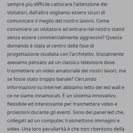
sempre più difficile catturare l'attenzione dei
visitatori, dall'altra vogliamo essere sicuri di
comunicare il meglio del nostro lavoro.
Come
convincere un visitatore ad entrare nel nostro stand
senza essere commercialmente aggressivi?
Questa
domanda è stata al centro della fase di
progettazione studiata con l'architetto.
Inizialmente
avevamo pensato ad un classico televisore dove
trasmettere un video amatoriale dei nostri lavori, ma
se fosse stato troppo banale?
Cercando
informazioni su internet abbiamo letto dei led wall e
ce ne siamo innamorati.
È un sistema innovativo,
flessibile ed interessante per trasmettere video e
proiezioni durante gli eventi.
Sono dei panel led che,
collegati ad un computer, trasmettono immagini e
video.
Una loro peculiarità è che non risentono della