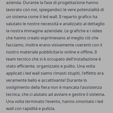
azienda.
Durante la fase di progettazione hanno
lavorato con noi, spiegandoci le vere potenzialità di
un sistema come il led wall.
Il reparto grafico ha
valutato le nostre necessità e analizzato al dettaglio
la nostra immagine aziendale.
Le grafiche e i video
che hanno creato esprimevano al meglio ciò che
facciamo, inoltre erano visivamente coerenti con il
nostro materiale pubblicitario online e offline.
Il
team tecnico che si è occupato dell'installazione è
stato efficiente, organizzato e pulito.
Una volta
applicati i led wall siamo rimasti stupiti, l'effetto era
veramente bello e accattivante!
Durante lo
svolgimento della fiera non è mancata l'assistenza
tecnica, che ci aiutato ad avviare e gestire il sistema.
Una volta terminato l'evento, hanno smontato i led
wall con rapidità e pulizia.