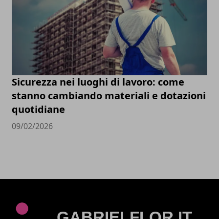
Sicurezza nei luoghi di lavoro: come
stanno cambiando materiali e dotazioni
quotidiane
09/02/2026