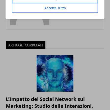
Accetta Tutto
ARTICOLI CORRELATI
L'Impatto dei Social Network sul
Marketing: Studio delle Interazioni,