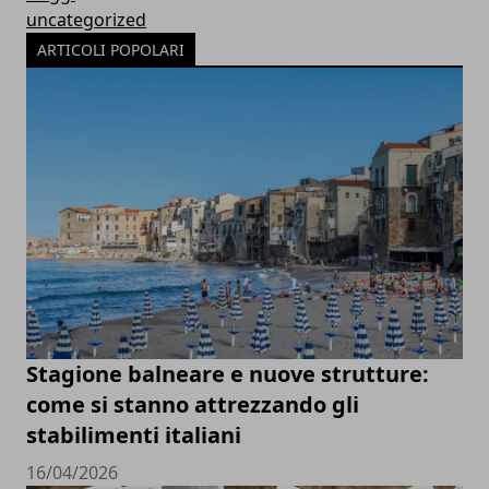
uncategorized
ARTICOLI POPOLARI
Stagione balneare e nuove strutture:
come si stanno attrezzando gli
stabilimenti italiani
16/04/2026