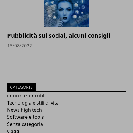
Pubblicità sui social, alcuni consigli
13/08/2022
CATEGORIE
informazioni utili
Tecnologia e stili di vita
News high tech
Software e tools
Senza categoria
viaggi