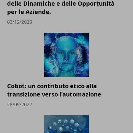
delle Dinamiche e delle Opportunità
per le Aziende.
03/12/2023
Cobot: un contributo etico alla
transizione verso l'automazione
28/09/2022