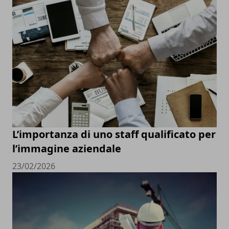
L’importanza di uno staff qualificato per
l’immagine aziendale
23/02/2026